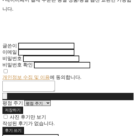
니다.
글쓴이
이메일
비밀번호
비밀번호 확인
개인정보 수집 및 이용
에 동의합니다.
평점 주기
저장하기
사진 후기만 보기
작성된 후기가 없습니다.
후기 쓰기