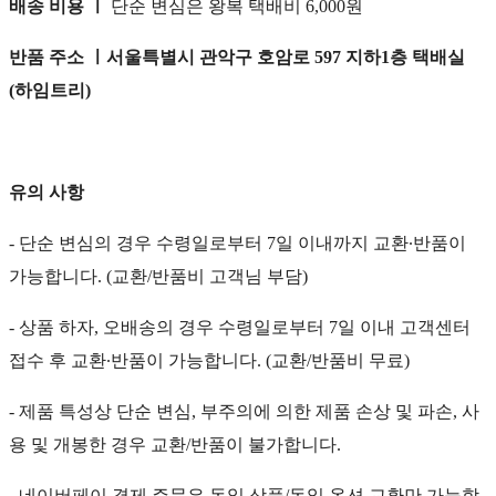
배송 비용 ㅣ
단순 변심은 왕복 택배비 6,000원
반품 주소 ㅣ서울특별시 관악구 호암로 597 지하1층 택배실
(하임트리)
유의 사항
- 단순 변심의 경우 수령일로부터 7일 이내까지 교환∙반품이
가능합니다. (교환/반품비 고객님 부담)
- 상품 하자, 오배송의 경우 수령일로부터 7일 이내 고객센터
접수 후 교환∙반품이 가능합니다. (교환/반품비 무료)
- 제품 특성상 단순 변심, 부주의에 의한 제품 손상 및 파손, 사
용 및 개봉한 경우 교환/반품이 불가합니다.
- 네이버페이 결제 주문은 동일 상품/동일 옵션 교환만 가능합