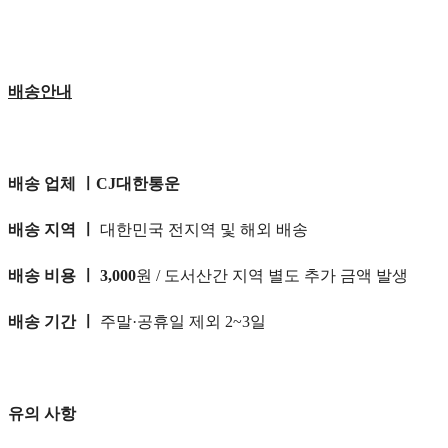
배송안내
배송 업체 ㅣCJ대한통운
배송 지역 ㅣ
대한민국 전지역 및 해외 배송
배송 비용 ㅣ 3,000
원 / 도서산간 지역 별도 추가 금액 발생
배송 기간 ㅣ
주말·공휴일 제외 2~3일
유의 사항