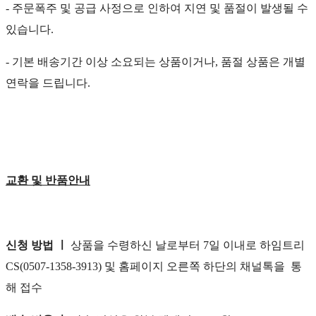
- 주문폭주 및 공급 사정으로 인하여 지연 및 품절이 발생될 수
있습니다.
- 기본 배송기간 이상 소요되는 상품이거나, 품절 상품은 개별
연락을 드립니다.
교환 및 반품안내
신청 방법 ㅣ
상품을 수령하신 날로부터 7일 이내로 하임트리
CS(0507-1358-3913) 및 홈페이지 오른쪽 하단의 채널톡을 통
해 접수