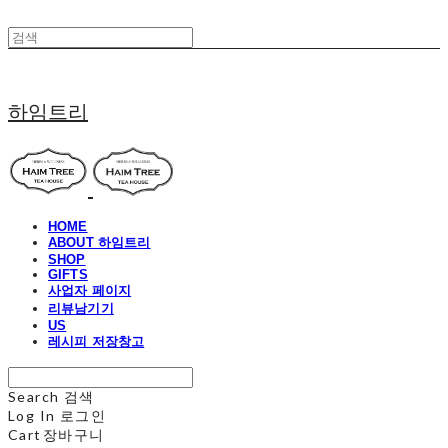
하임트리
HOME
ABOUT 하임트리
SHOP
GIFTS
사업자 페이지
리뷰남기기
US
레시피 저장창고
Search
검색
Log In
로그인
Cart
장바구니