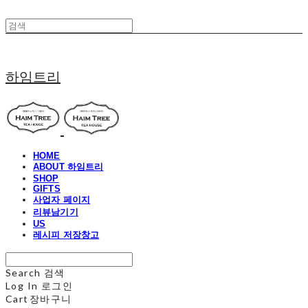
하임트리
HOME
ABOUT 하임트리
SHOP
GIFTS
사업자 페이지
리뷰남기기
US
레시피 저장창고
Search
검색
Log In
로그인
Cart
장바구니