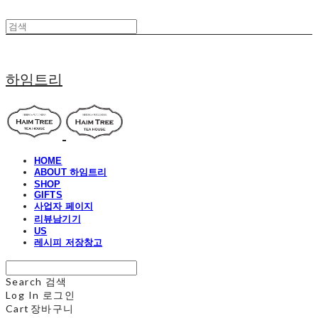
하임트리
HOME
ABOUT 하임트리
SHOP
GIFTS
사업자 페이지
리뷰남기기
US
레시피 저장창고
Search
검색
Log In
로그인
Cart
장바구니