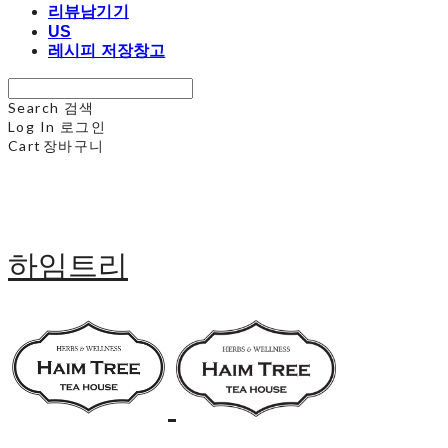
리뷰남기기
US
레시피 저장창고
Search
검색
Log In
로그인
Cart
장바구니
하임트리