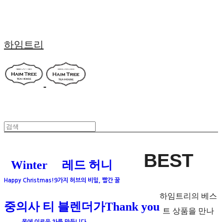
하임트리
BEST
Winter
레드 허니
Happy Christmas!
9가지 허브의 비밀, 빨간 꿀
하임트리의 베스
중의사 티 블렌더가
Thank you
트 상품을 만나