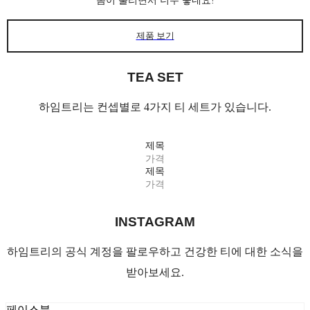
몸이 풀리면서 너무 좋네요!
제품 보기
TEA SET
하임트리는 컨셉별로 4가지 티 세트가 있습니다.
제목
가격
제목
가격
INSTAGRAM
하임트리의 공식 계정을 팔로우하고 건강한 티에 대한 소식을
받아보세요.
페이스북