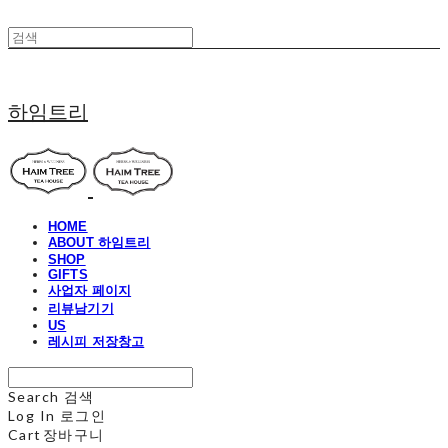
하임트리
HOME
ABOUT 하임트리
SHOP
GIFTS
사업자 페이지
리뷰남기기
US
레시피 저장창고
Search
검색
Log In
로그인
Cart
장바구니